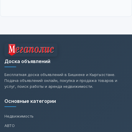
Доска объявлений
Бесплатная доска объявлений в Бишкеке и Кыргызстане.
Подача объявлений онлайн, покупка и продажа товаров и
услуг, поиск работы и аренда недвижимости.
Основные категории
Недвижимость
АВТО