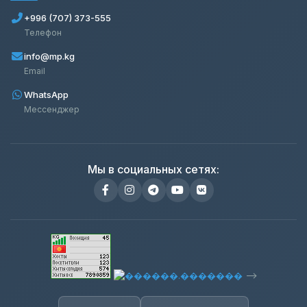
+996 (707) 373-555
Телефон
info@mp.kg
Email
WhatsApp
Мессенджер
Мы в социальных сетях:
-->