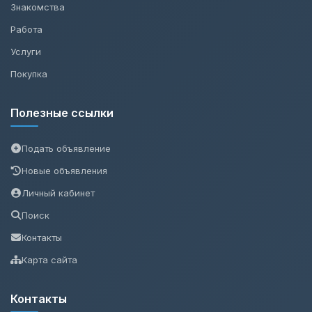
Знакомства
Работа
Услуги
Покупка
Полезные ссылки
Подать объявление
Новые объявления
Личный кабинет
Поиск
Контакты
Карта сайта
Контакты