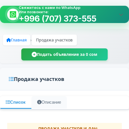
Свяжитесь с нами по WhatsApp
Или позвоните:
+996 (707) 373-555
Главная
›
Продажа участков
Подать объявление за 0 сом
Продажа участков
Список
Описание
ПРОДАЖА УЧАСТКОВ И ДАЧ: