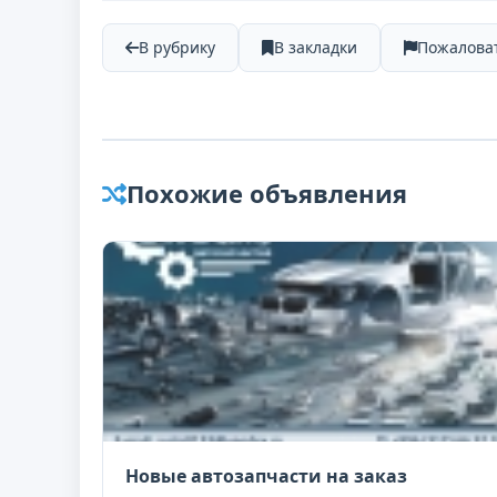
В рубрику
В закладки
Пожалова
Похожие объявления
Новые автозапчасти на заказ