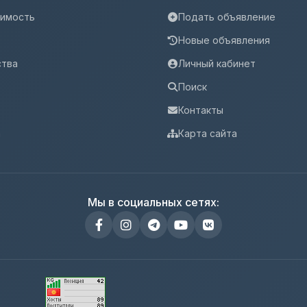
имость
Подать объявление
Новые объявления
ства
Личный кабинет
Поиск
Контакты
а
Карта сайта
Мы в социальных сетях: