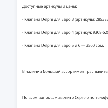
Доступные артикулы и цены:
- Клапана Delphi для Евро 3 (артикулы: 28538
- Клапана Delphi для Евро 4 (артикул: 9308-62
- Клапана Delphi для Евро 5 и 6 — 3500 сом.
В наличии большой ассортимент распылител
По всем вопросам звоните Сергею по телефону