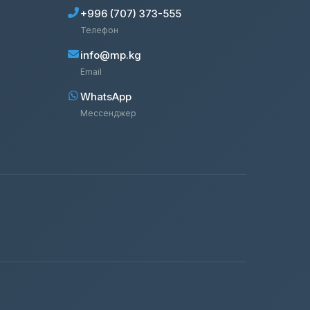
+996 (707) 373-555
Телефон
info@mp.kg
Email
WhatsApp
Мессенджер