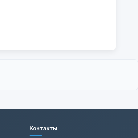
Контакты