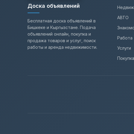
Доска объявлений
Недвиж
АВТО
Бесплатная доска объявлений в
Бишкеке и Кыргызстане. Подача
Знаком
объявлений онлайн, покупка и
Работа
продажа товаров и услуг, поиск
работы и аренда недвижимости.
Услуги
Покупк