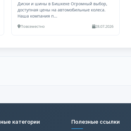
Диски и шины в Бишкеке Огромный выбор,
доступная цены на автомобильные колеса.
Наша компания п...
Повсеместно
28.07.2026
ные категории
Полезные ссылки