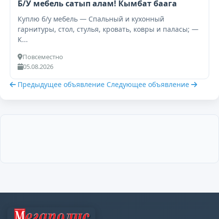
Б/У мебель сатып алам! Кымбат баага
Куплю б/у мебель — Спальный и кухонный
гарнитуры, стол, стулья, кровать, ковры и паласы; —
К...
Повсеместно
05.08.2026
Предыдущее объявление
Следующее объявление