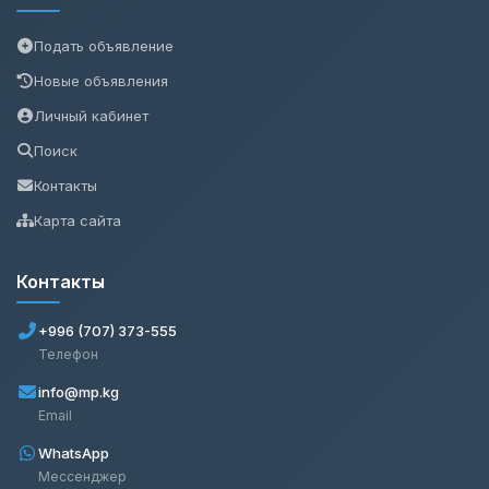
Подать объявление
Новые объявления
Личный кабинет
Поиск
Контакты
Карта сайта
Контакты
+996 (707) 373-555
Телефон
info@mp.kg
Email
WhatsApp
Мессенджер