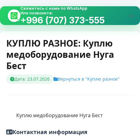
Свяжитесь с нами по WhatsApp
Или позвоните:
+996 (707) 373-555
КУПЛЮ РАЗНОЕ: Куплю
медоборудование Нуга
Бест
Дата: 23.07.2026
Вернуться в "Куплю разное"
        Куплю медоборудование Нуга Бест    
Контактная информация