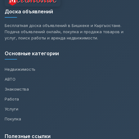
Доска объявлений
Бесплатная доска объявлений в Бишкеке и Кыргызстане.
Подача объявлений онлайн, покупка и продажа товаров и
услуг, поиск работы и аренда недвижимости.
Основные категории
Недвижимость
АВТО
Знакомства
Работа
Услуги
Покупка
Полезные ссылки