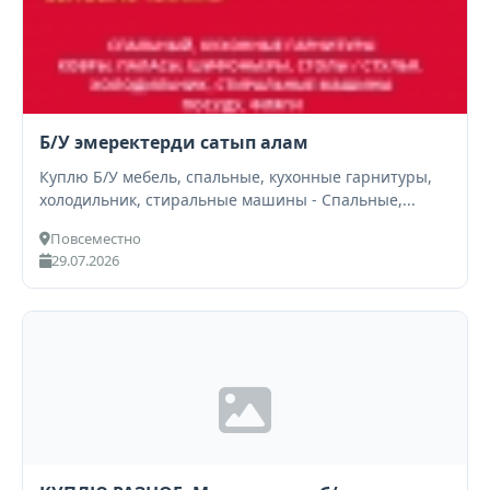
Б/У эмеректерди сатып алам
Куплю Б/У мебель, спальные, кухонные гарнитуры,
холодильник, стиральные машины - Спальные,...
Повсеместно
29.07.2026