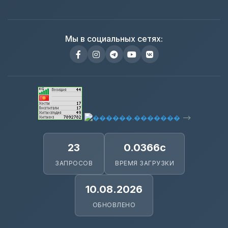
Мы в социальных сетях:
-->
23
0.0366с
ЗАПРОСОВ
ВРЕМЯ ЗАГРУЗКИ
10.08.2026
ОБНОВЛЕНО