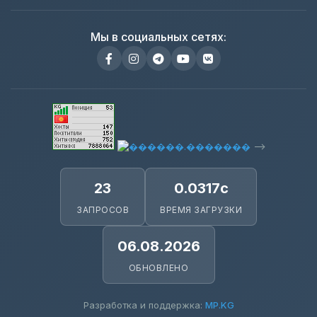
Мы в социальных сетях:
-->
23
0.0317с
ЗАПРОСОВ
ВРЕМЯ ЗАГРУЗКИ
06.08.2026
ОБНОВЛЕНО
Разработка и поддержка:
MP.KG