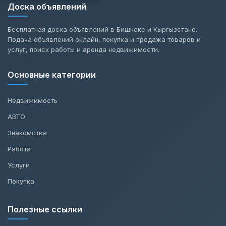
Доска объявлений
Бесплатная доска объявлений в Бишкеке и Кыргызстане.
Подача объявлений онлайн, покупка и продажа товаров и
услуг, поиск работы и аренда недвижимости.
Основные категории
Недвижимость
АВТО
Знакомства
Работа
Услуги
Покупка
Полезные ссылки