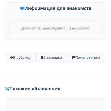
Информация для знакомств
Дополнительная информация не указана
В рубрику
В закладки
Пожаловаться
Похожие объявления