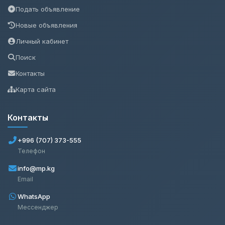
Подать объявление
Новые объявления
Личный кабинет
Поиск
Контакты
Карта сайта
Контакты
+996 (707) 373-555
Телефон
info@mp.kg
Email
WhatsApp
Мессенджер