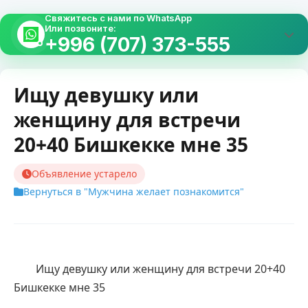
Свяжитесь с нами по WhatsApp
Или позвоните:
+996 (707) 373-555
Ищу девушку или
женщину для встречи
20+40 Бишкекке мне 35
Объявление устарело
Вернуться в "Мужчина желает познакомится"
        Ищу девушку или женщину для встречи 20+40 
Бишкекке мне 35    