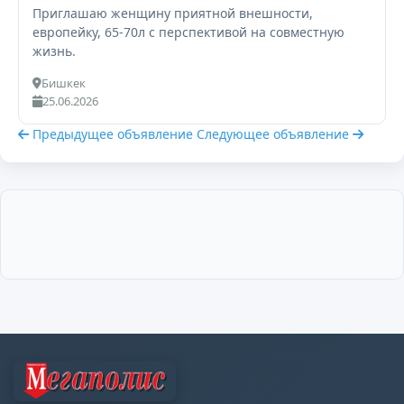
Приглашаю женщину приятной внешности,
европейку, 65-70л с перспективой на совместную
жизнь.
Бишкек
25.06.2026
Предыдущее объявление
Следующее объявление