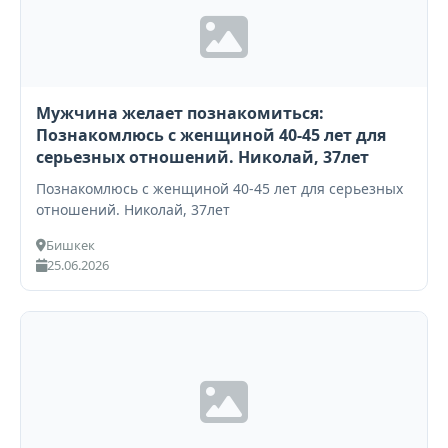
Мужчина желает познакомиться:
Познакомлюсь с женщиной 40-45 лет для
серьезных отношений. Николай, 37лет
Познакомлюсь с женщиной 40-45 лет для серьезных
отношений. Николай, 37лет
Бишкек
25.06.2026