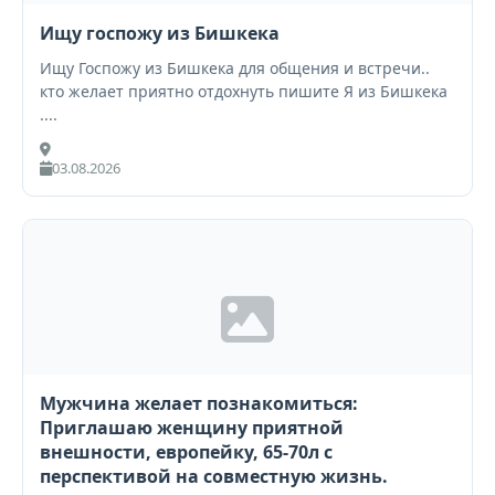
Ищу госпожу из Бишкека
Ищу Госпожу из Бишкека для общения и встречи..
кто желает приятно отдохнуть пишите Я из Бишкека
....
03.08.2026
Мужчина желает познакомиться:
Приглашаю женщину приятной
внешности, европейку, 65-70л с
перспективой на совместную жизнь.