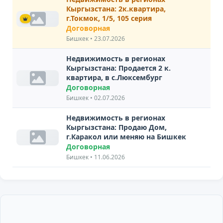
Кыргызстана: 2к.квартира,
г.Токмок, 1/5, 105 серия
Договорная
Бишкек • 23.07.2026
Недвижимость в регионах
Кыргызстана: Продается 2 к.
квартира, в с.Люксембург
Договорная
Бишкек • 02.07.2026
Недвижимость в регионах
Кыргызстана: Продаю Дом,
г.Каракол или меняю на Бишкек
Договорная
Бишкек • 11.06.2026