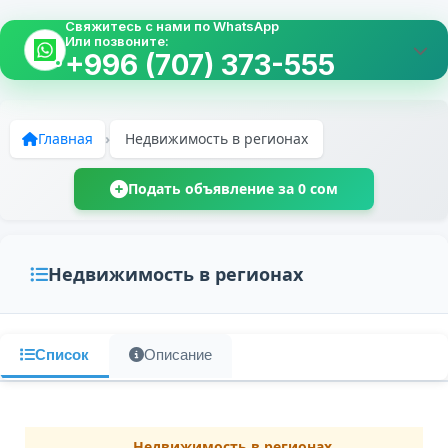
Свяжитесь с нами по WhatsApp
Или позвоните:
+996 (707) 373-555
Главная
›
Недвижимость в регионах
Подать объявление за 0 сом
Недвижимость в регионах
Список
Описание
Недвижимость в регионах