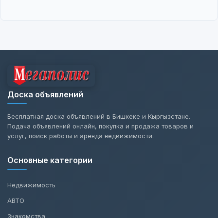
Доска объявлений
Бесплатная доска объявлений в Бишкеке и Кыргызстане.
Подача объявлений онлайн, покупка и продажа товаров и
услуг, поиск работы и аренда недвижимости.
Основные категории
Недвижимость
АВТО
Знакомства