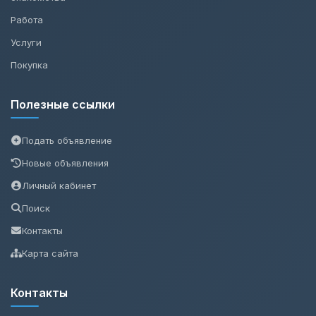
Работа
Услуги
Покупка
Полезные ссылки
Подать объявление
Новые объявления
Личный кабинет
Поиск
Контакты
Карта сайта
Контакты