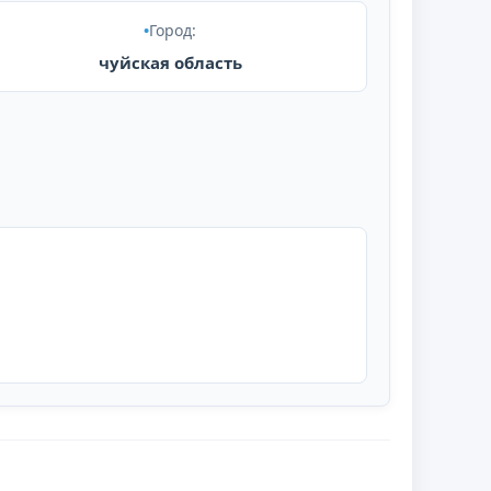
Город:
чуйская область