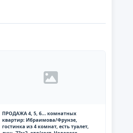
ПРОДАЖА 4, 5, 6... комнатных
квартир: Ибраимова/Фрунзе,
гостинка из 4 комнат, есть туалет,