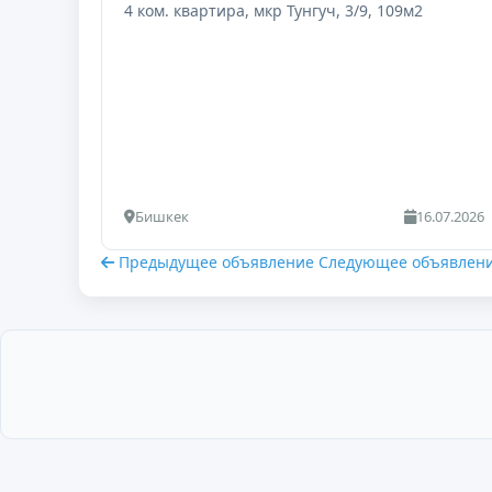
4 ком. квартира, мкр Тунгуч, 3/9, 109м2
Бишкек
16.07.2026
Предыдущее объявление
Следующее объявлен