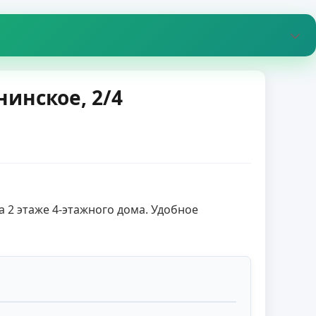
нинское, 2/4