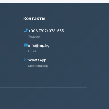
Контакты
+996 (707) 373-555
Телефон
info@mp.kg
Email
WhatsApp
Мессенджер