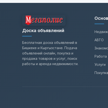
Основ
Доска объявлений
Недвиж
АВТО
Бесплатная доска объявлений в
Бишкеке и Кыргызстане. Подача
Знаком
объявлений онлайн, покупка и
Работа
продажа товаров и услуг, поиск
работы и аренда недвижимости.
Услуги
Покупк