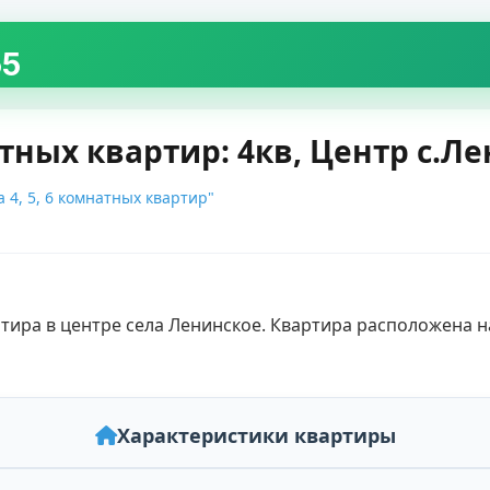
55
атных квартир: 4кв, Центр с.Ле
 4, 5, 6 комнатных квартир"
  
Характеристики квартиры