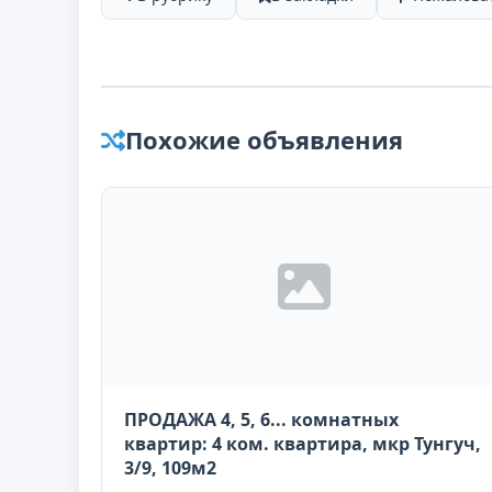
Похожие объявления
ПРОДАЖА 4, 5, 6... комнатных
квартир: 4 ком. квартира, мкр Тунгуч,
3/9, 109м2