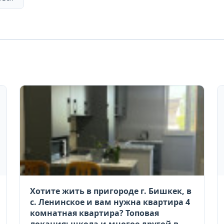
Хотите жить в пригороде г. Бишкек, в
с. Ленинское и вам нужна квартира 4
комнатная квартира? Топовая