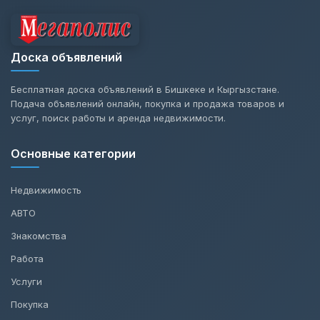
Доска объявлений
Бесплатная доска объявлений в Бишкеке и Кыргызстане.
Подача объявлений онлайн, покупка и продажа товаров и
услуг, поиск работы и аренда недвижимости.
Основные категории
Недвижимость
АВТО
Знакомства
Работа
Услуги
Покупка