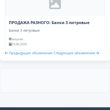
ПРОДАЖА РАЗНОГО: Банки 3 литровые
Банки 3 литровые
Бишкек
25.06.2026
Предыдущее объявление
Следующее объявление