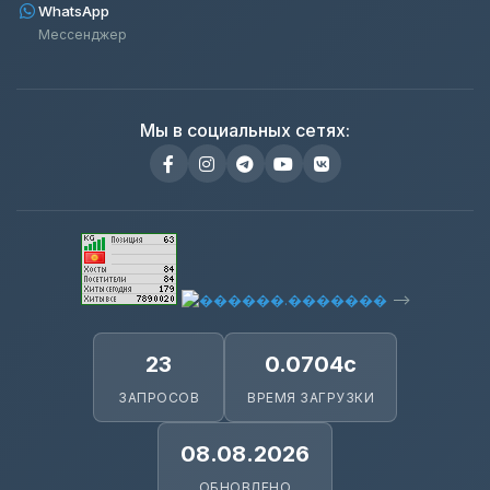
WhatsApp
Мессенджер
Мы в социальных сетях:
-->
23
0.0704с
ЗАПРОСОВ
ВРЕМЯ ЗАГРУЗКИ
08.08.2026
ОБНОВЛЕНО