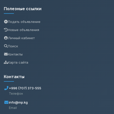
Полезные ссылки
Подать объявление
Новые объявления
Личный кабинет
Поиск
Контакты
Карта сайта
Контакты
+996 (707) 373-555
Телефон
info@mp.kg
Email