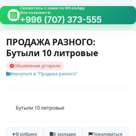
Свяжитесь с нами по WhatsApp
Или позвоните:
+996 (707) 373-555
ПРОДАЖА РАЗНОГО:
Бутыли 10 литровые
Объявление устарело
Вернуться в "Продажа разного"
        Бутыли 10 литровые    
В рубрику
В закладки
Пожаловаться