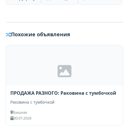
Похожие объявления
ПРОДАЖА РАЗНОГО: Раковина с тумбочкой
Раковина с тумбочкой
Бишкек
30.07.2026