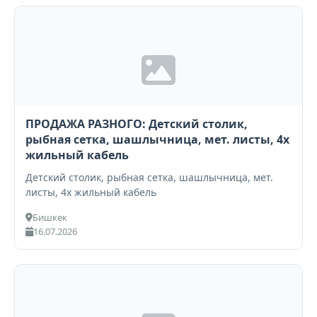
ПРОДАЖА РАЗНОГО: Детский столик,
рыбная сетка, шашлычница, мет. листы, 4х
жильный кабель
Детский столик, рыбная сетка, шашлычница, мет.
листы, 4х жильный кабель
Бишкек
16.07.2026