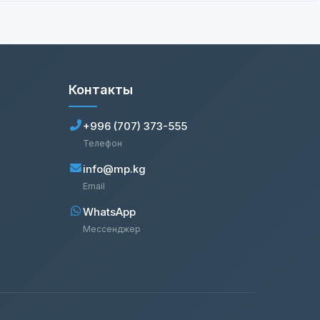
Контакты
+996 (707) 373-555
Телефон
info@mp.kg
Email
WhatsApp
Мессенджер