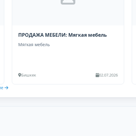
ПРОДАЖА МЕБЕЛИ: Мягкая мебель
Мягкая мебель
Бишкек
02.07.2026
ие