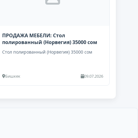
ПРОДАЖА МЕБЕЛИ: Стол
полированный (Норвегия) 35000 сом
Стол полированный (Норвегия) 35000 сом
Бишкек
09.07.2026