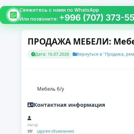
Свяжитесь с нами по WhatsApp
+996 (707) 373-5
Или позвоните:
ПРОДАЖА МЕБЕЛИ: Мебе
Дата: 16.07.2026
Вернуться в "Продажа, рем
        Мебель б/у    
Контактная информация
Автор
str
(другие объявления)