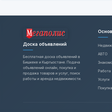
Основ
Доска объявлений
Недвиж
АВТО
Бесплатная доска объявлений в
Бишкеке и Кыргызстане. Подача
Знаком
объявлений онлайн, покупка и
Работа
продажа товаров и услуг, поиск
работы и аренда недвижимости.
Услуги
Покупк