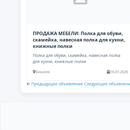
ПРОДАЖА МЕБЕЛИ: Полка для обуви,
скамейка, навесная полка для кухни,
книжные полки
Полка для обуви, скамейка, навесная полка
для кухни, книжные полки
Бишкек
16.07.2026
Предыдущее объявление
Следующее объявлен