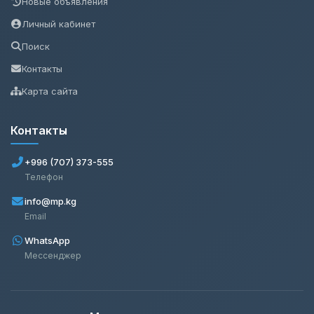
Новые объявления
Личный кабинет
Поиск
Контакты
Карта сайта
Контакты
+996 (707) 373-555
Телефон
info@mp.kg
Email
WhatsApp
Мессенджер