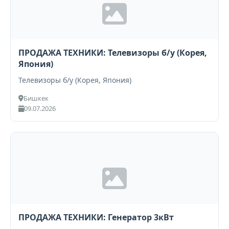
ПРОДАЖА ТЕХНИКИ: Телевизоры б/у (Корея,
Япония)
Телевизоры б/у (Корея, Япония)
Бишкек
09.07.2026
ПРОДАЖА ТЕХНИКИ: Генератор 3кВт