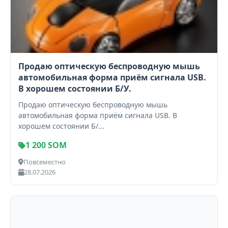
Продаю оптическую беспроводную мышь
автомобильная форма приём сигнала USB.
В хорошем состоянии Б/У.
Продаю оптическую беспроводную мышь
автомобильная форма приём сигнала USB. В
хорошем состоянии Б/...
1 200 SOM
Повсеместно
28.07.2026