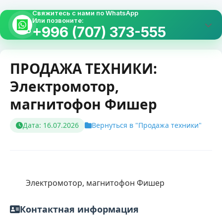
Свяжитесь с нами по WhatsApp
Или позвоните:
+996 (707) 373-555
ПРОДАЖА ТЕХНИКИ:
Электромотор,
магнитофон Фишер
Дата: 16.07.2026
Вернуться в "Продажа техники"
        Электромотор, магнитофон Фишер    
Контактная информация