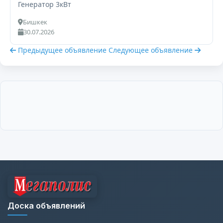
Генератор 3кВт
Бишкек
30.07.2026
Предыдущее объявление
Следующее объявление
Доска объявлений