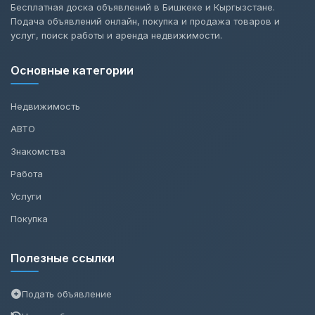
Бесплатная доска объявлений в Бишкеке и Кыргызстане.
Подача объявлений онлайн, покупка и продажа товаров и
услуг, поиск работы и аренда недвижимости.
Основные категории
Недвижимость
АВТО
Знакомства
Работа
Услуги
Покупка
Полезные ссылки
Подать объявление