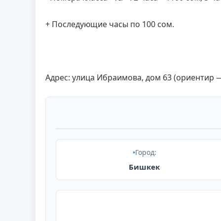
+ Последующие часы по 100 сом.
Адрес: улица Ибраимова, дом 63 (ориентир —
Город:
Бишкек