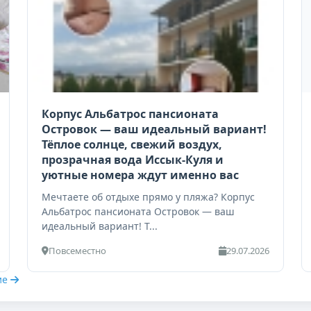
Корпус Альбатрос пансионата
Островок — ваш идеальный вариант!
Тёплое солнце, свежий воздух,
прозрачная вода Иссык-Куля и
уютные номера ждут именно вас
Мечтаете об отдыхе прямо у пляжа? Корпус
Альбатрос пансионата Островок — ваш
идеальный вариант! Т...
Повсеместно
29.07.2026
ие