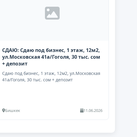
СДАЮ: Сдаю под бизнес, 1 этаж, 12м2,
ул.Московская 41а/Гоголя, 30 тыс. сом
+ депозит
Сдаю под бизнес, 1 этаж, 12м2, ул.Московская
41а/Гоголя, 30 тыс. сом + депозит
Бишкек
11.06.2026