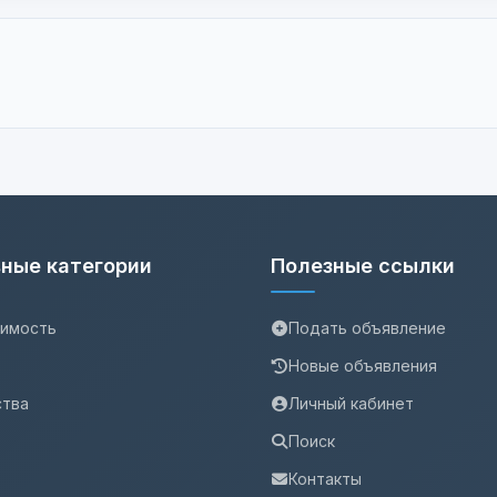
ные категории
Полезные ссылки
имость
Подать объявление
Новые объявления
ства
Личный кабинет
Поиск
Контакты