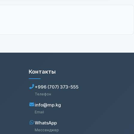
Контакты
+996 (707) 373-555
Телефон
info@mp.kg
Email
WhatsApp
Мессенджер