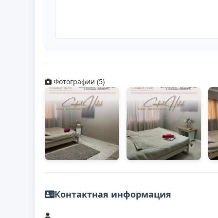
Фотографии (5)
Контактная информация