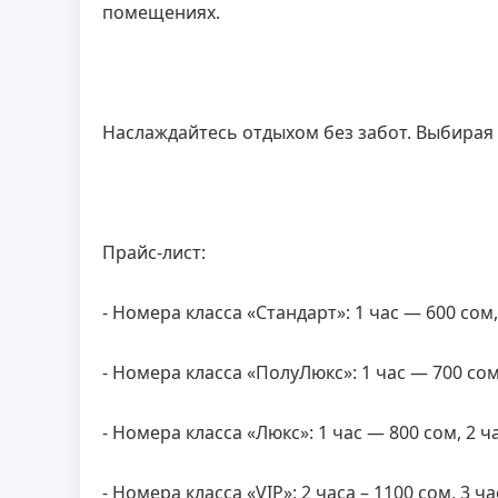
помещениях.
Наслаждайтесь отдыхом без забот. Выбирая
Прайс-лист:
- Номера класса «Стандарт»: 1 час — 600 сом,
- Номера класса «ПолуЛюкс»: 1 час — 700 сом,
- Номера класса «Люкс»: 1 час — 800 сом, 2 ча
- Номера класса «VIP»: 2 часа – 1100 сом, 3 ча