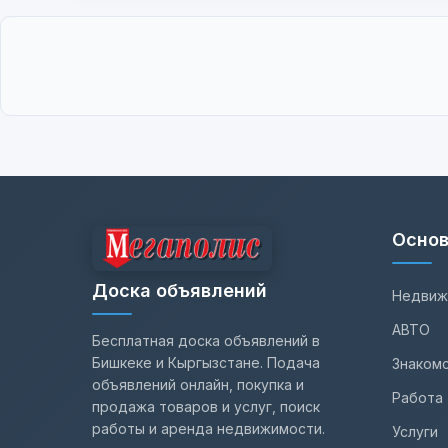
Основ
Доска объявлений
Недвиж
АВТО
Бесплатная доска объявлений в
Бишкеке и Кыргызстане. Подача
Знаком
объявлений онлайн, покупка и
Работа
продажа товаров и услуг, поиск
работы и аренда недвижимости.
Услуги