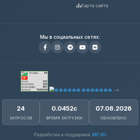
а
Карта сайта
Мы в социальных сетях:
-->
24
0.0452с
07.08.2026
ЗАПРОСОВ
ВРЕМЯ ЗАГРУЗКИ
ОБНОВЛЕНО
Разработка и поддержка:
MP.KG