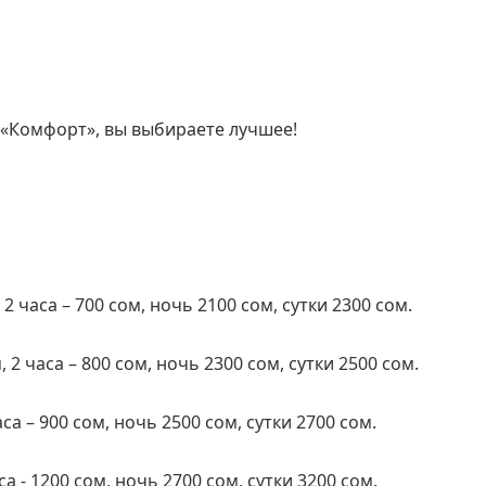
 «Комфорт», вы выбираете лучшее!
 2 часа – 700 сом, ночь 2100 сом, сутки 2300 сом.
 2 часа – 800 сом, ночь 2300 сом, сутки 2500 сом.
са – 900 сом, ночь 2500 сом, сутки 2700 сом.
са - 1200 сом, ночь 2700 сом, сутки 3200 сом.