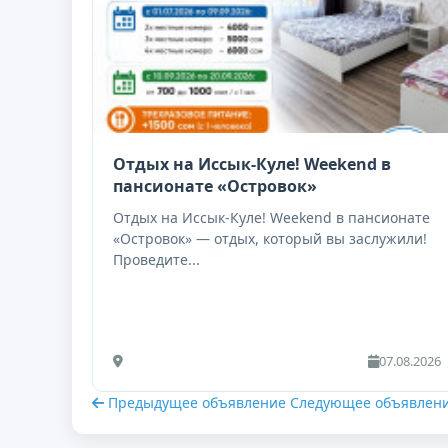
Отдых на Иссык-Куле! Weekend в
пансионате «Островок»
Отдых на Иссык-Куле! Weekend в пансионате
«Островок» — отдых, который вы заслужили!
Проведите...
07.08.2026
Предыдущее объявление
Следующее объявлен