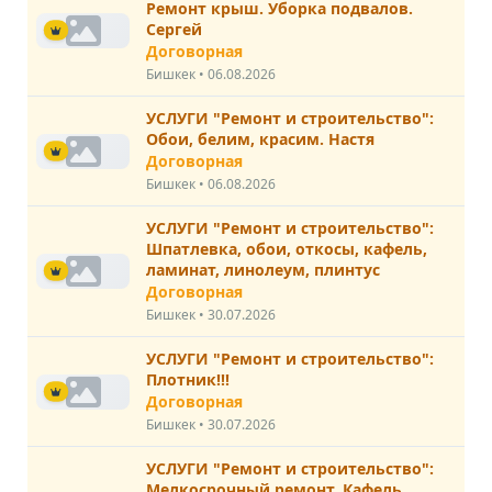
Ремонт крыш. Уборка подвалов.
Сергей
Договорная
Бишкек • 06.08.2026
УСЛУГИ "Ремонт и строительство":
Обои, белим, красим. Настя
Договорная
Бишкек • 06.08.2026
УСЛУГИ "Ремонт и строительство":
Шпатлевка, обои, откосы, кафель,
ламинат, линолеум, плинтус
Договорная
Бишкек • 30.07.2026
УСЛУГИ "Ремонт и строительство":
Плотник!!!
Договорная
Бишкек • 30.07.2026
УСЛУГИ "Ремонт и строительство":
Мелкосрочный ремонт. Кафель.