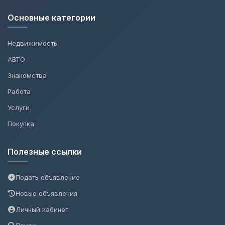
Основные категории
Недвижимость
АВТО
Знакомства
Работа
Услуги
Покупка
Полезные ссылки
Подать объявление
Новые объявления
Личный кабинет