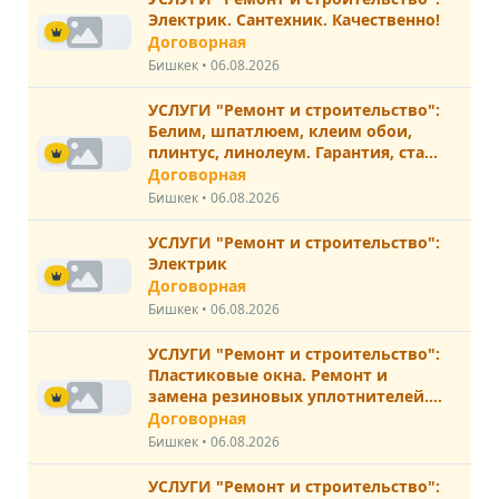
Электрик. Сантехник. Качественно!
Договорная
Бишкек • 06.08.2026
УСЛУГИ "Ремонт и строительство":
Белим, шпатлюем, клеим обои,
плинтус, линолеум. Гарантия, стаж
20 лет
Договорная
Бишкек • 06.08.2026
УСЛУГИ "Ремонт и строительство":
Электрик
Договорная
Бишкек • 06.08.2026
УСЛУГИ "Ремонт и строительство":
Пластиковые окна. Ремонт и
замена резиновых уплотнителей.
Москитные сетки
Договорная
Бишкек • 06.08.2026
УСЛУГИ "Ремонт и строительство":