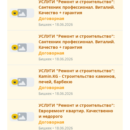
УСЛУГИ "Ремонт и строительство":
Сантехник профессионал. Виталий.
Качество + гарантия
Договорная
Бишкек • 18.06.2026
УСЛУГИ "Ремонт и строительство":
Сантехник профессионал. Виталий.
Качество + гарантия
Договорная
Бишкек • 18.06.2026
УСЛУГИ "Ремонт и строительство":
Kamin.KG - Строительство каминов,
печей, барбекю
Договорная
Бишкек • 18.06.2026
УСЛУГИ "Ремонт и строительство":
Евроремонт квартир. Качественно
и недорого
Договорная
Бишкек • 18.06.2026