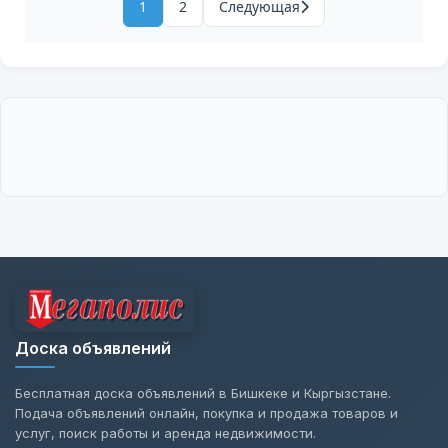
1
2
Следующая
Доска объявлений
Бесплатная доска объявлений в Бишкеке и Кыргызстане.
Подача объявлений онлайн, покупка и продажа товаров и
услуг, поиск работы и аренда недвижимости.