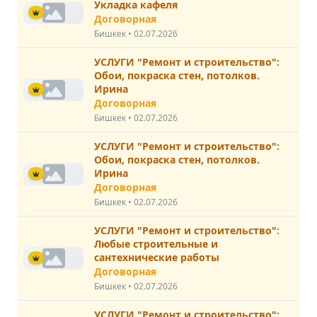
Укладка кафеля
Договорная
Бишкек • 02.07.2026
УСЛУГИ "Ремонт и строительство":
Обои, покраска стен, потолков.
Ирина
Договорная
Бишкек • 02.07.2026
УСЛУГИ "Ремонт и строительство":
Обои, покраска стен, потолков.
Ирина
Договорная
Бишкек • 02.07.2026
УСЛУГИ "Ремонт и строительство":
Любые строительные и
сантехнические работы
Договорная
Бишкек • 02.07.2026
УСЛУГИ "Ремонт и строительство":