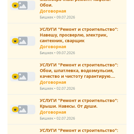
Обои.
Договорная
Бишкек • 09.07.2026
УСЛУГИ "Ремонт и строительство":
Навешу, просверлю, электрик,
сантехник, сварщик
Договорная
Бишкек • 09.07.2026
УСЛУГИ "Ремонт и строительство":
Обои, шпатлевка, водоэмульсия,
качество и чистоту гарантирую.
Наташа
Договорная
Бишкек • 02.07.2026
УСЛУГИ "Ремонт и строительство":
Крыши. Навесы. От души.
Договорная
Бишкек • 02.07.2026
УСЛУГИ "Ремонт и строительство":