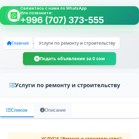
Свяжитесь с нами по WhatsApp
Или позвоните:
+996 (707) 373-555
Главная
›
Услуги по ремонту и строительству
Подать объявление за 0 сом
Услуги по ремонту и строительству
Список
Описание
УСЛУГИ "Ремонт и строительство":