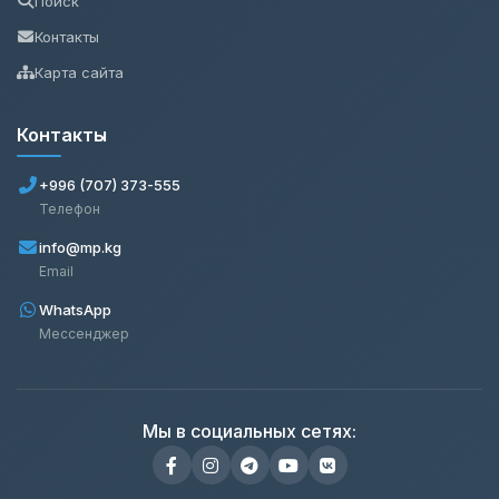
Поиск
Контакты
Карта сайта
Контакты
+996 (707) 373-555
Телефон
info@mp.kg
Email
WhatsApp
Мессенджер
Мы в социальных сетях: