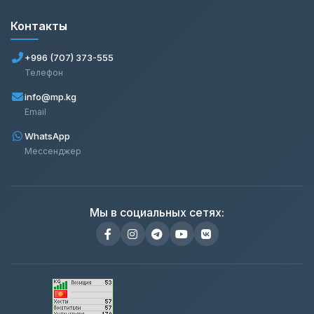
Контакты
+996 (707) 373-555
Телефон
info@mp.kg
Email
WhatsApp
Мессенджер
Мы в социальных сетях: