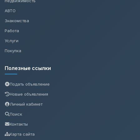
Недвижимость
АВТО
Знакомства
Работа
Услуги
Покупка
Полезные ссылки
Подать объявление
Новые объявления
Личный кабинет
Поиск
Контакты
Карта сайта