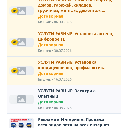
домов, гаражей, складов,
грузчики, монтаж, демонтаж,
вывоз хлама. Сергей
Договорная
Бишкек • 06.08.2026
УСЛУГИ РАЗНЫЕ: Установка антенн,
цифровое ТВ
Договорная
Бишкек • 30.07.2026
УСЛУГИ РАЗНЫЕ: Установка
кондиционеров, профилактика
Договорная
Бишкек • 16.07.2026
УСЛУГИ РАЗНЫЕ: Электрик.
Опытный
Договорная
Бишкек • 06.08.2026
Реклама в Интернете. Продажа
всех видов авто на всех интернет