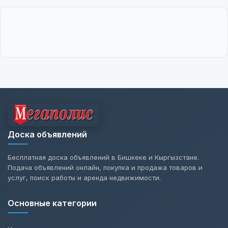
Доска объявлений
Бесплатная доска объявлений в Бишкеке и Кыргызстане.
Подача объявлений онлайн, покупка и продажа товаров и
услуг, поиск работы и аренда недвижимости.
Основные категории