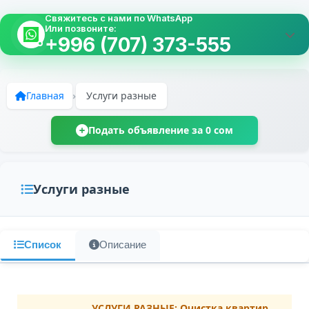
Свяжитесь с нами по WhatsApp
Или позвоните:
+996 (707) 373-555
Главная
›
Услуги разные
Подать объявление за 0 сом
Услуги разные
Список
Описание
УСЛУГИ РАЗНЫЕ: Очистка квартир,