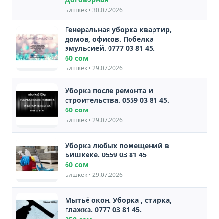
Бишкек • 30.07.2026
Генеральная уборка квартир,
домов, офисов. Побелка
эмульсией. 0777 03 81 45.
60 сом
Бишкек • 29.07.2026
Уборка после ремонта и
строительства. 0559 03 81 45.
60 сом
Бишкек • 29.07.2026
Уборка любых помещений в
Бишкеке. 0559 03 81 45
60 сом
Бишкек • 29.07.2026
Мытьё окон. Уборка , стирка,
глажка. 0777 03 81 45.