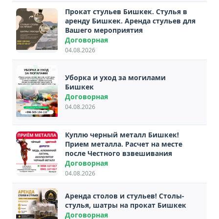
Прокат стульев Бишкек. Стулья в
аренду Бишкек. Аренда стульев для
Вашего мероприятия
Договорная
04.08.2026
Уборка и уход за могилами
Бишкек
Договорная
04.08.2026
Куплю черный металл Бишкек!
Прием металла. Расчет на месте
после Честного взвешивания
Договорная
04.08.2026
Аренда столов и стульев! Столы-
стулья, шатры на прокат Бишкек
Договорная