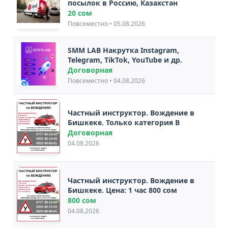
посылок в Россию, Казахстан
20 сом
Повсеместно • 05.08.2026
SMM LAB Накрутка Instagram,
Telegram, TikTok, YouTube и др.
Договорная
Повсеместно • 04.08.2026
Частный инструктор. Вождение в
Бишкеке. Только категория В
Договорная
04.08.2026
Частный инструктор. Вождение в
Бишкеке. Цена: 1 час 800 сом
800 сом
04.08.2026