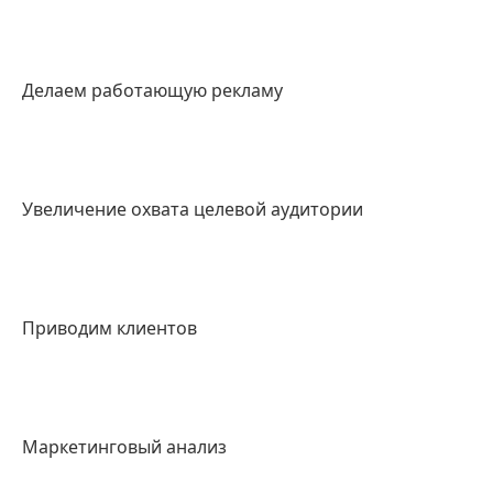
Делаем работающую рекламу
Увеличение охвата целевой аудитории
Приводим клиентов
Маркетинговый анализ