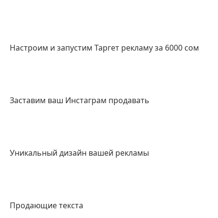
Настроим и запустим Таргет рекламу за 6000 сом
Заставим ваш Инстаграм продавать
Уникальный дизайн вашей рекламы
Продающие текста