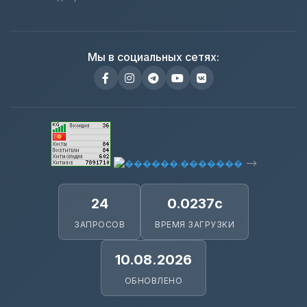
Мы в социальных сетях:
-->
24
0.0237с
ЗАПРОСОВ
ВРЕМЯ ЗАГРУЗКИ
10.08.2026
ОБНОВЛЕНО