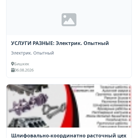
УСЛУГИ РАЗНЫЕ: Электрик. Опытный
Электрик. Опытный
Бишкек
06.08.2026
Шлифовально-координатно расточный цех