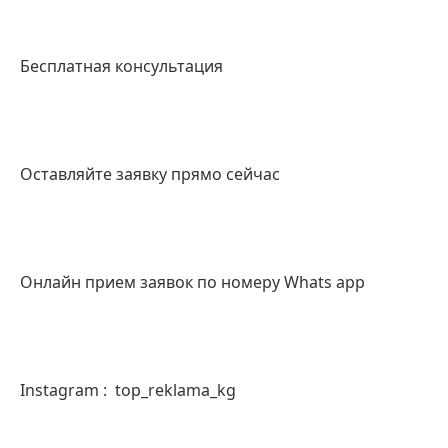
Бесплатная консультация
Оставляйте заявку прямо сейчас
Онлайн прием заявок по номеру Whats app
Instagram :  top_reklama_kg