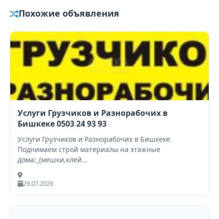
Похожие объявления
Услуги Грузчиков и Разнорабочих в
Бишкеке 0503 24 93 93
Услуги Грузчиков и Разнорабочих в Бишкеке
Поднимаем строй материалы на этажные
дома:_(мешки,клей...
29.07.2026