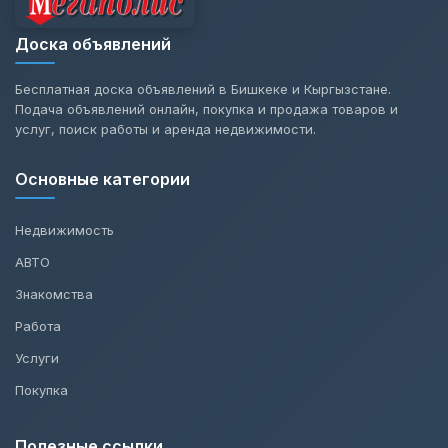
Доска объявлений
Бесплатная доска объявлений в Бишкеке и Кыргызстане.
Подача объявлений онлайн, покупка и продажа товаров и
услуг, поиск работы и аренда недвижимости.
Основные категории
Недвижимость
АВТО
Знакомства
Работа
Услуги
Покупка
Полезные ссылки