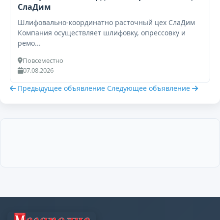
СлаДим
Шлифовально-координатно расточный цех СлаДим
Компания осуществляет шлифовку, опрессовку и
ремо...
Повсеместно
07.08.2026
Предыдущее объявление
Следующее объявление