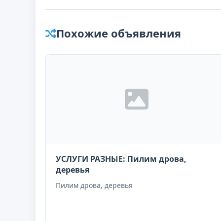
Похожие объявления
УСЛУГИ РАЗНЫЕ: Пилим дрова,
деревья
Пилим дрова, деревья