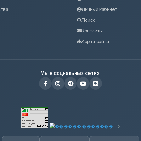
ства
Личный кабинет
Поиск
Контакты
а
Карта сайта
Мы в социальных сетях:
-->