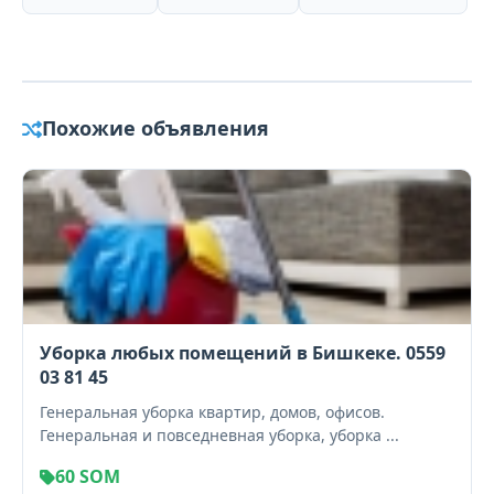
Похожие объявления
Уборка любых помещений в Бишкеке. 0559
03 81 45
Генеральная уборка квартир, домов, офисов.
Генеральная и повседневная уборка, уборка ...
60 SOM