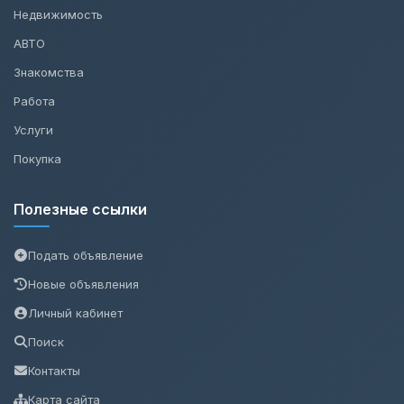
Недвижимость
АВТО
Знакомства
Работа
Услуги
Покупка
Полезные ссылки
Подать объявление
Новые объявления
Личный кабинет
Поиск
Контакты
Карта сайта