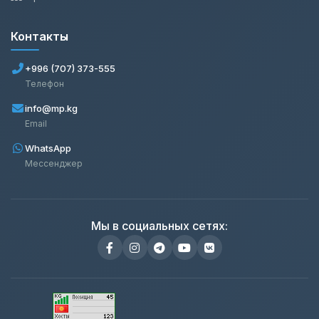
Контакты
+996 (707) 373-555
Телефон
info@mp.kg
Email
WhatsApp
Мессенджер
Мы в социальных сетях: