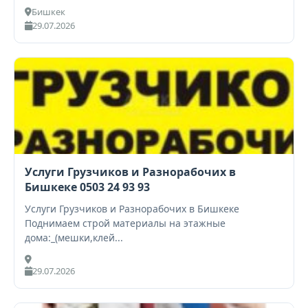
Бишкек
29.07.2026
Услуги Грузчиков и Разнорабочих в
Бишкеке 0503 24 93 93
Услуги Грузчиков и Разнорабочих в Бишкеке
Поднимаем строй материалы на этажные
дома:_(мешки,клей...
29.07.2026