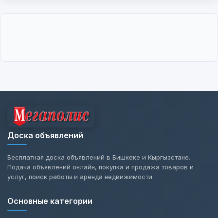
Доска объявлений
Бесплатная доска объявлений в Бишкеке и Кыргызстане.
Подача объявлений онлайн, покупка и продажа товаров и
услуг, поиск работы и аренда недвижимости.
Основные категории