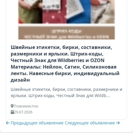
Швейные этикетки, бирки, составники,
размерники и ярлыки. Штрих-коды,
Честный Знак для Wildberries и OZON
Материалы: Нейлон, Сатин, Силиконовая
ленты. Навесные бирки, индивидуальный
дизайн
Швейные этикетки, бирки, составники, размерники и
ярлыки. Штрих-коды, Честный Знак для Wildb...
Повсеместно
29.07.2026
Предыдущее объявление
Следующее объявление