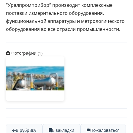
“Уралпромприбор” производит комплексные 
поставки измерительного оборудования,  
функциональной аппаратуры и метрологического 
оборудования во все отрасли промышленности.    
Фотографии (1)
В рубрику
В закладки
Пожаловаться