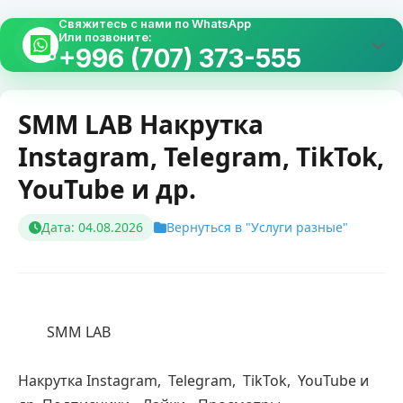
Свяжитесь с нами по WhatsApp
Или позвоните:
+996 (707) 373-555
SMM LAB Накрутка
Instagram, Telegram, TikTok,
YouTube и др.
Дата: 04.08.2026
Вернуться в "Услуги разные"
        SMM LAB
Накрутка Instagram,  Telegram,  TikTok,  YouTube и 