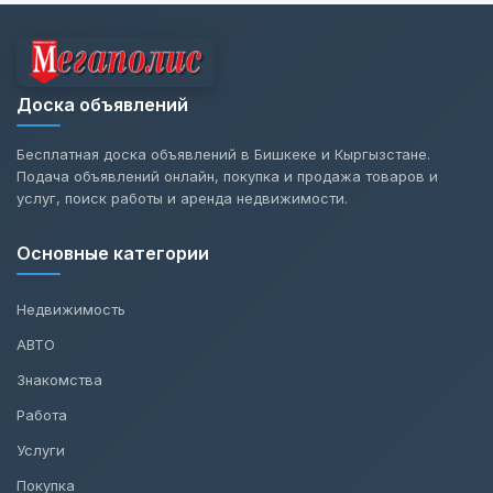
Доска объявлений
Бесплатная доска объявлений в Бишкеке и Кыргызстане.
Подача объявлений онлайн, покупка и продажа товаров и
услуг, поиск работы и аренда недвижимости.
Основные категории
Недвижимость
АВТО
Знакомства
Работа
Услуги
Покупка