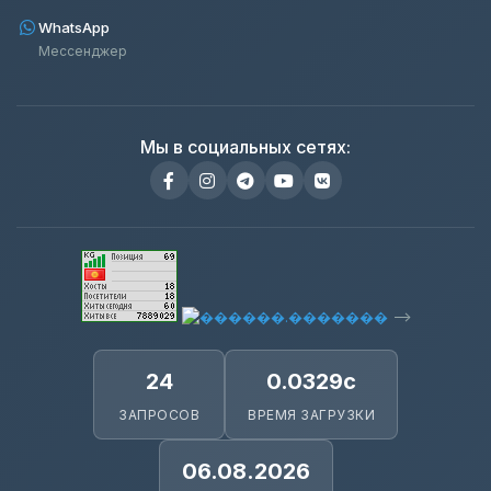
WhatsApp
Мессенджер
Мы в социальных сетях:
-->
24
0.0329с
ЗАПРОСОВ
ВРЕМЯ ЗАГРУЗКИ
06.08.2026