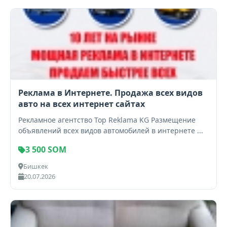
Реклама в Интернете. Продажа всех видов
авто на всех интернет сайтах
Рекламное агентство Top Reklama KG Размещение
объявлений всех видов автомобилей в интернете ...
3 500 SOM
Бишкек
20.07.2026