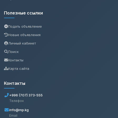
Полезные ссылки
Подать объявление
Новые объявления
Личный кабинет
Поиск
Контакты
Карта сайта
Контакты
+996 (707) 373-555
Телефон
info@mp.kg
Email