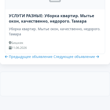
УСЛУГИ РАЗНЫЕ: Уборка квартир. Мытье
окон, качественно, недорого. Тамара
Уборка квартир. Мытье окон, качественно, недорого.
Тамара
Бишкек
11.06.2026
Предыдущее объявление
Следующее объявление