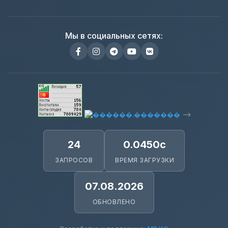
Мы в социальных сетях:
-->
24
0.0450с
ЗАПРОСОВ
ВРЕМЯ ЗАГРУЗКИ
07.08.2026
ОБНОВЛЕНО