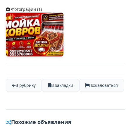
Фотографии (1)
В рубрику
В закладки
Пожаловаться
Похожие объявления