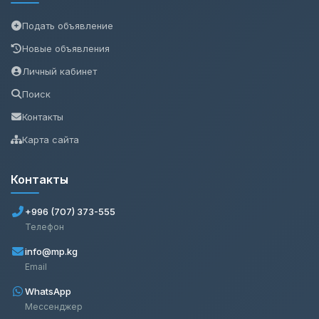
Подать объявление
Новые объявления
Личный кабинет
Поиск
Контакты
Карта сайта
Контакты
+996 (707) 373-555
Телефон
info@mp.kg
Email
WhatsApp
Мессенджер