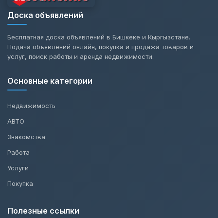
Доска объявлений
Бесплатная доска объявлений в Бишкеке и Кыргызстане.
Подача объявлений онлайн, покупка и продажа товаров и
услуг, поиск работы и аренда недвижимости.
Основные категории
Недвижимость
АВТО
Знакомства
Работа
Услуги
Покупка
Полезные ссылки