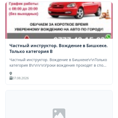
Частный инструктор. Вождение в Бишкеке.
Только категория В
Частный инструктор. Вождение в Бишкеке\r\nТолько
категория В\r\n\r\nУроки вождения проходят в спо...
07.08.2026