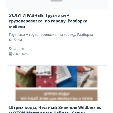
УСЛУГИ РАЗНЫЕ: Грузчики +
грузоперевозка, по городу. Разборка
мебели
Грузчики + грузоперевозка, по городу. Разборка
мебели
Бишкек
30.07.2026
Штрих-коды, Честный Знак для Wildberries