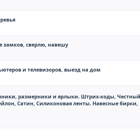
еревья
е замков, сверлю, навешу
ютеров и телевизоров, выезд на дом