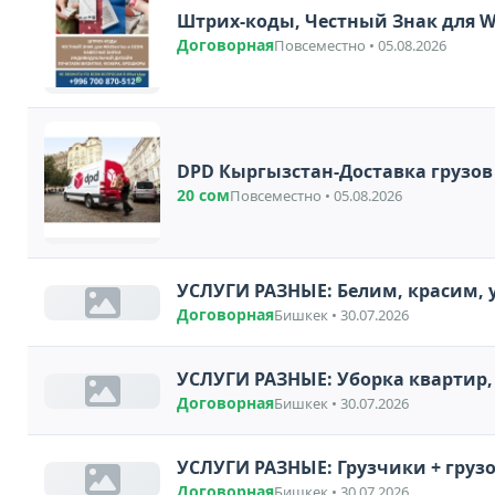
Договорная
Повсеместно • 05.08.2026
20 сом
Повсеместно • 05.08.2026
УСЛУГИ РАЗНЫЕ: Белим, красим, 
Договорная
Бишкек • 30.07.2026
УСЛУГИ РАЗНЫЕ: Уборка квартир,
Договорная
Бишкек • 30.07.2026
УСЛУГИ РАЗНЫЕ: Грузчики + грузо
Договорная
Бишкек • 30.07.2026