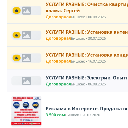
УСЛУГИ РАЗНЫЕ: Очистка квартир
хлама. Сергей
Договорная
Бишкек • 06.08.2026
УСЛУГИ РАЗНЫЕ: Установка антен
Договорная
Бишкек • 30.07.2026
УСЛУГИ РАЗНЫЕ: Установка конд
Договорная
Бишкек • 16.07.2026
УСЛУГИ РАЗНЫЕ: Электрик. Опы
Договорная
Бишкек • 06.08.2026
Реклама в Интер
3 500 сом
Бишкек • 20.07.2026