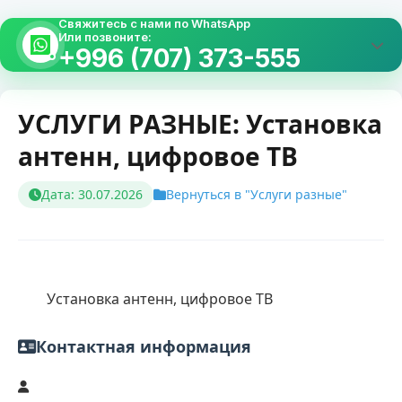
Свяжитесь с нами по WhatsApp
Или позвоните:
+996 (707) 373-555
УСЛУГИ РАЗНЫЕ: Установка
антенн, цифровое ТВ
Дата: 30.07.2026
Вернуться в "Услуги разные"
        Установка антенн, цифровое ТВ    
Контактная информация