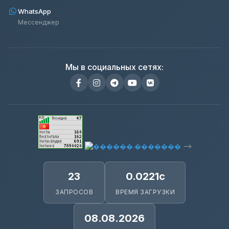
WhatsApp
Мессенджер
Мы в социальных сетях:
-->
23
0.0221с
ЗАПРОСОВ
ВРЕМЯ ЗАГРУЗКИ
08.08.2026