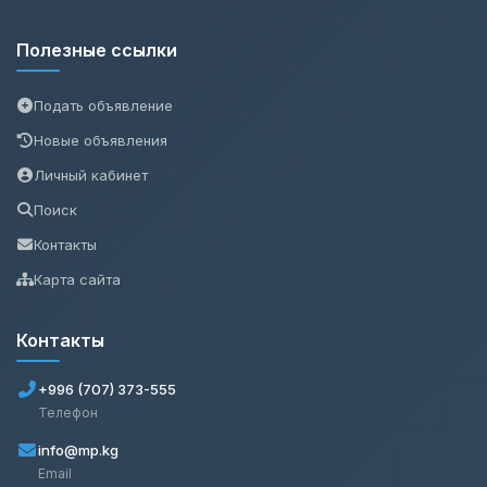
Полезные ссылки
Подать объявление
Новые объявления
Личный кабинет
Поиск
Контакты
Карта сайта
Контакты
+996 (707) 373-555
Телефон
info@mp.kg
Email