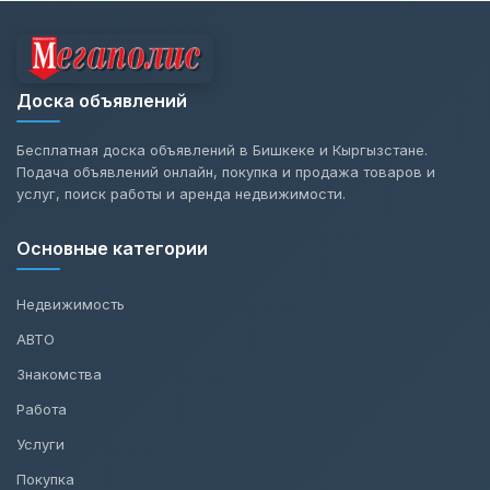
Доска объявлений
Бесплатная доска объявлений в Бишкеке и Кыргызстане.
Подача объявлений онлайн, покупка и продажа товаров и
услуг, поиск работы и аренда недвижимости.
Основные категории
Недвижимость
АВТО
Знакомства
Работа
Услуги
Покупка