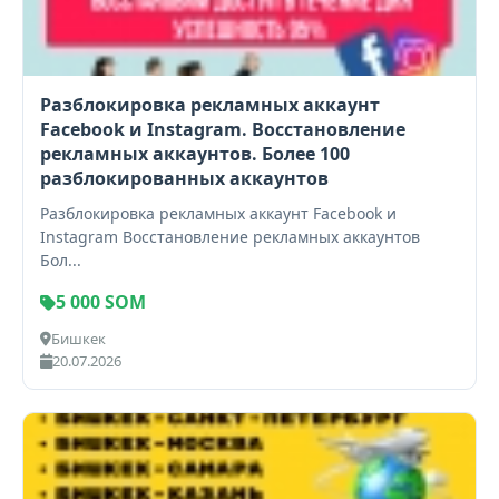
Разблокировка рекламных аккаунт
Facebook и Instagram. Восстановление
рекламных аккаунтов. Более 100
разблокированных аккаунтов
Разблокировка рекламных аккаунт Facebook и
Instagram Восстановление рекламных аккаунтов
Бол...
5 000 SOM
Бишкек
20.07.2026