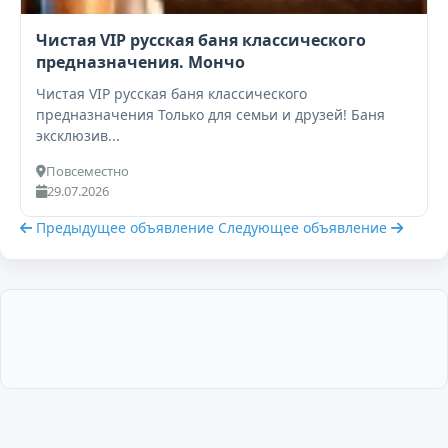
Чистая VIP русская баня классического
предназначения. Мончо
Чистая VIP русская баня классического
предназначения Только для семьи и друзей! Баня
эксклюзив...
Повсеместно
29.07.2026
Предыдущее объявление
Следующее объявление