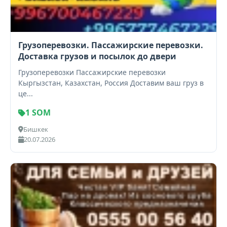
Грузоперевозки. Пассажирские перевозки.
Доставка грузов и посылок до двери
Грузоперевозки Пассажирские перевозки
Кыргызстан, Казахстан, Россия Доставим ваш груз в
це...
1 SOM
Бишкек
20.07.2026